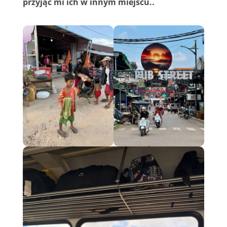
przyjąć mi ich w innym miejscu..