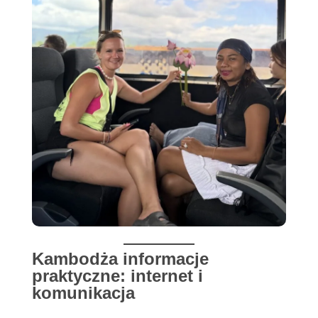
Kambodża informacje
praktyczne: internet i
komunikacja