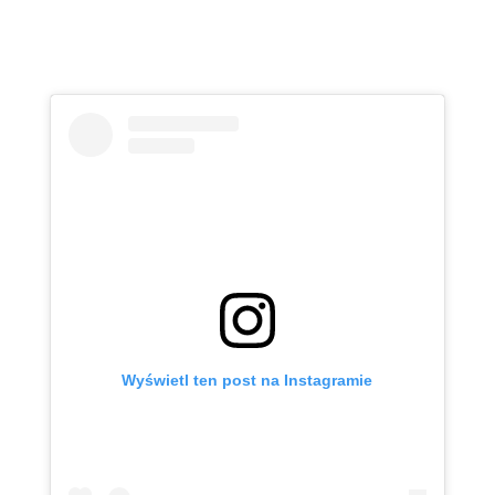
Wyświetl ten post na Instagramie