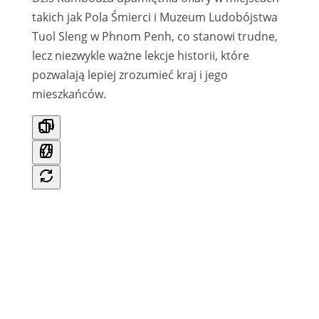
takich jak Pola Śmierci i Muzeum Ludobójstwa
Tuol Sleng w Phnom Penh, co stanowi trudne,
lecz niezwykle ważne lekcje historii, które
pozwalają lepiej zrozumieć kraj i jego
mieszkańców.