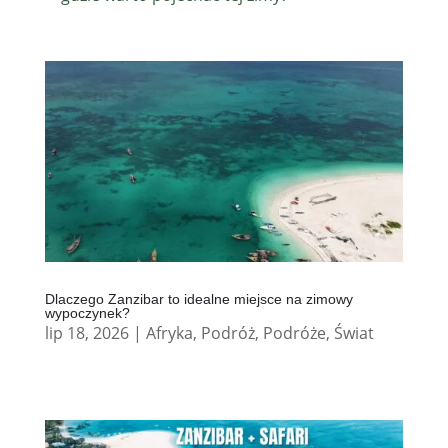
Dlaczego Zanzibar to idealne miejsce na zimowy
wypoczynek?
lip 18, 2026
|
Afryka
,
Podróż
,
Podróże
,
Świat