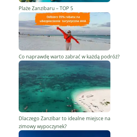
Plaże Zanzibaru – TOP 5
Co naprawdę warto zabrać w każdą podróż?
Dlaczego Zanzibar to idealne miejsce na
zimowy wypoczynek?