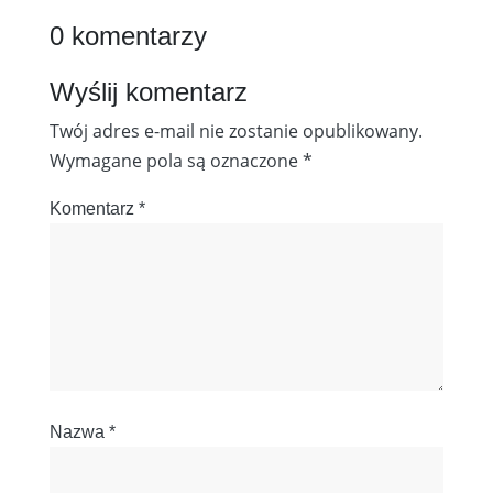
0 komentarzy
Wyślij komentarz
Twój adres e-mail nie zostanie opublikowany.
Wymagane pola są oznaczone
*
Komentarz
*
Nazwa
*