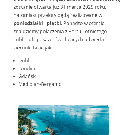
zostanie otwarta już 31 marca 2025 roku,
natomiast przeloty będą realizowane w
poniedziałki
i
piątki
. Ponadto w ofercie
znajdziemy połączenia z Portu Lotniczego
Lublin dla pasażerów chcących odwiedzić
kierunki takie jak:
Dublin
Londyn
Gdańsk
Mediolan-Bergamo