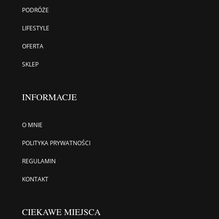
PODRÓŻE
LIFESTYLE
OFERTA
SKLEP
INFORMACJE
O MNIE
POLITYKA PRYWATNOŚCI
REGULAMIN
KONTAKT
CIEKAWE MIEJSCA