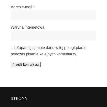
Adres e-mail
*
Witryna internetowa
Zapamiętaj moje dane w tej przeglądarce
podczas pisania kolejnych komentarzy.
Prześlij komentarz
STRONY