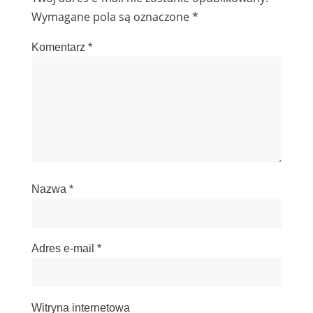
Wymagane pola są oznaczone
*
Komentarz
*
Nazwa
*
Adres e-mail
*
Witryna internetowa