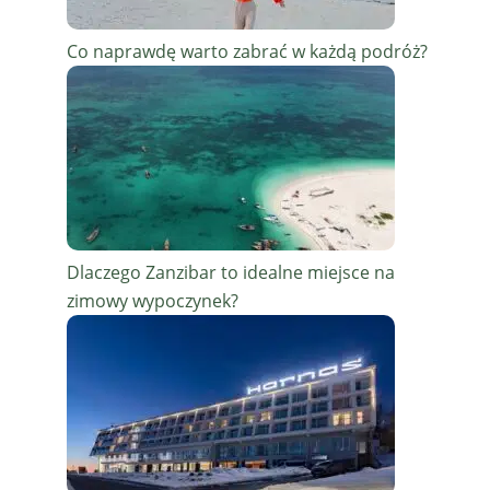
Co naprawdę warto zabrać w każdą podróż?
Dlaczego Zanzibar to idealne miejsce na
zimowy wypoczynek?