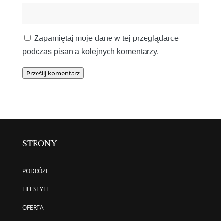
Zapamiętaj moje dane w tej przeglądarce
podczas pisania kolejnych komentarzy.
Prześlij komentarz
STRONY
PODRÓŻE
LIFESTYLE
OFERTA