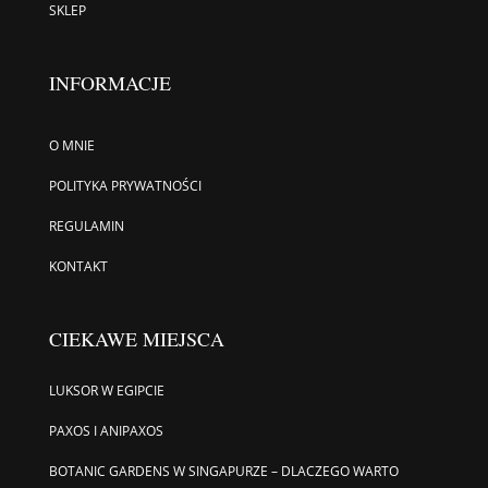
SKLEP
INFORMACJE
O MNIE
POLITYKA PRYWATNOŚCI
REGULAMIN
KONTAKT
CIEKAWE MIEJSCA
LUKSOR W EGIPCIE
PAXOS I ANIPAXOS
BOTANIC GARDENS W SINGAPURZE – DLACZEGO WARTO