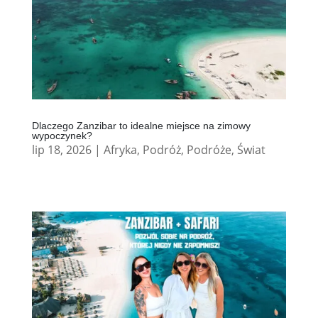
Dlaczego Zanzibar to idealne miejsce na zimowy
wypoczynek?
lip 18, 2026
|
Afryka
,
Podróż
,
Podróże
,
Świat