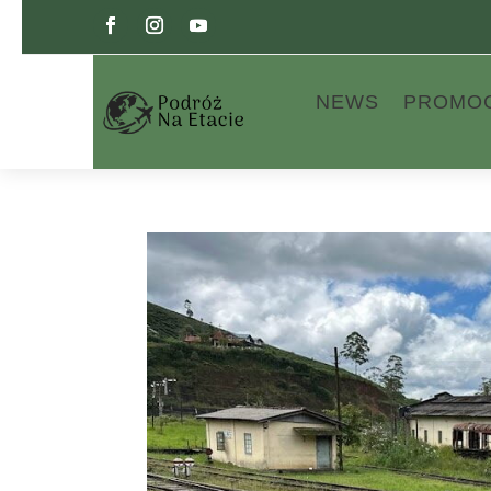
NEWS
PROMO