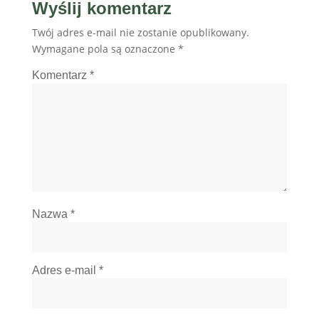
Wyślij komentarz
Twój adres e-mail nie zostanie opublikowany.
Wymagane pola są oznaczone
*
Komentarz
*
Nazwa
*
Adres e-mail
*