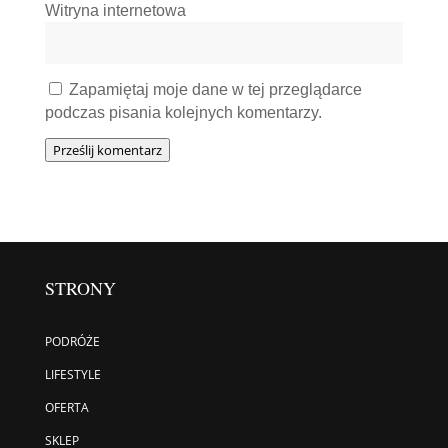
Witryna internetowa
Zapamiętaj moje dane w tej przeglądarce
podczas pisania kolejnych komentarzy.
Prześlij komentarz
STRONY
PODRÓŻE
LIFESTYLE
OFERTA
SKLEP