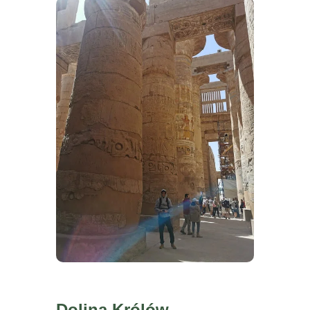
Dolina Królów