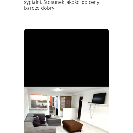
sypialni. Stosunek jakości do ceny
bardzo dobry!