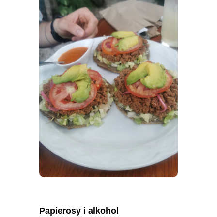
Papierosy i alkohol