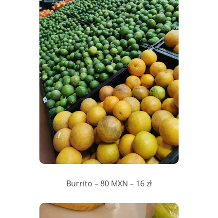
Burrito – 80 MXN – 16 zł