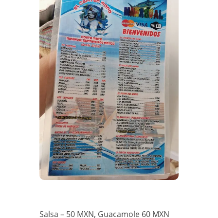
Salsa – 50 MXN, Guacamole 60 MXN