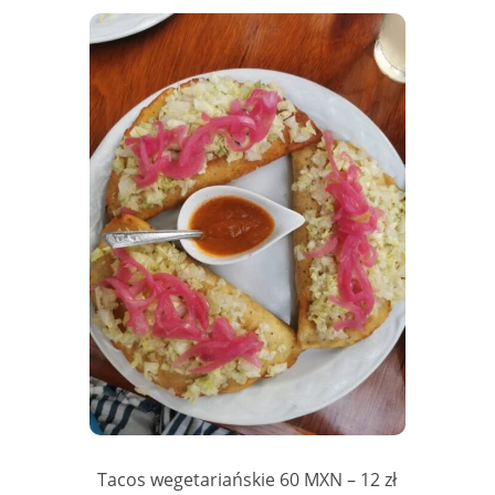
Tacos wegetariańskie 60 MXN – 12 zł