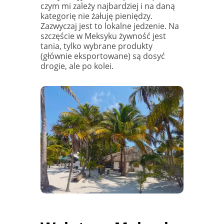
czym mi zależy najbardziej i na daną
kategorię nie żałuję pieniędzy.
Zazwyczaj jest to lokalne jedzenie. Na
szczęście w Meksyku żywność jest
tania, tylko wybrane produkty
(głównie eksportowane) są dosyć
drogie, ale po kolei.