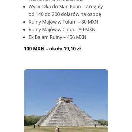
Wycieczka do SIan Kaan – z reguły
od 140 do 200 dolarów na osobę
Ruiny Majów w Tulum – 80 MXN
Ruiny Majów w Coba – 80 MXN
Ek Balam Ruiny – 456 MXN
100 MXN – około 19,10 zł