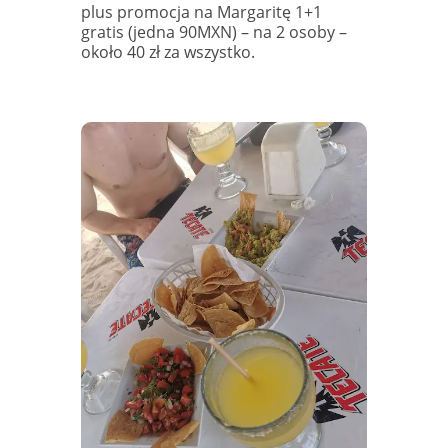
plus promocja na Margaritę 1+1
gratis (jedna 90MXN) – na 2 osoby –
około 40 zł za wszystko.