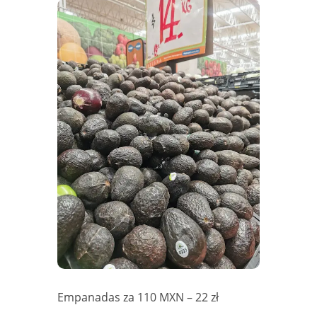
Empanadas za 110 MXN – 22 zł