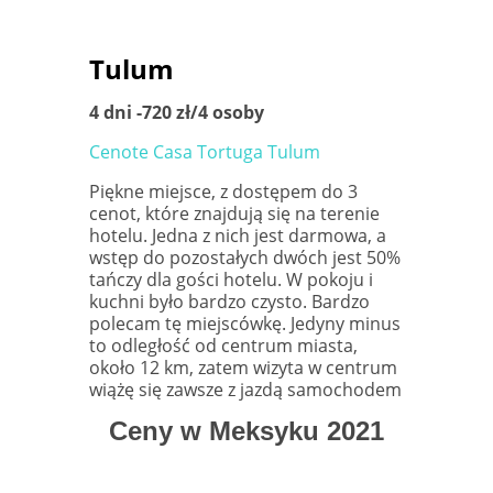
Tulum
4 dni -720 zł/4 osoby
Cenote Casa Tortuga Tulum
Piękne miejsce, z dostępem do 3
cenot, które znajdują się na terenie
hotelu. Jedna z nich jest darmowa, a
wstęp do pozostałych dwóch jest 50%
tańczy dla gości hotelu. W pokoju i
kuchni było bardzo czysto. Bardzo
polecam tę miejscówkę. Jedyny minus
to odległość od centrum miasta,
około 12 km, zatem wizyta w centrum
wiążę się zawsze z jazdą samochodem
Ceny w Meksyku 2021