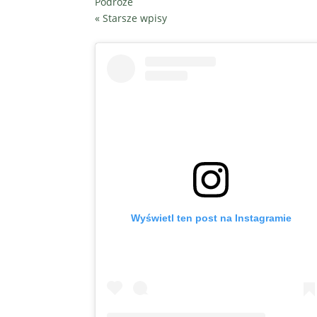
Podróże
« Starsze wpisy
Wyświetl ten post na Instagramie