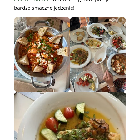
bardzo smaczne jedzenie!!