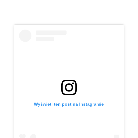
Wyświetl ten post na Instagramie