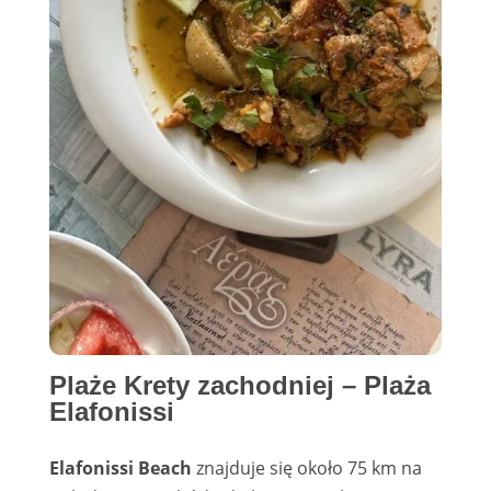
Plaże Krety zachodniej –
Plaża
Elafonissi
Elafonissi Beach
znajduje się około 75 km na