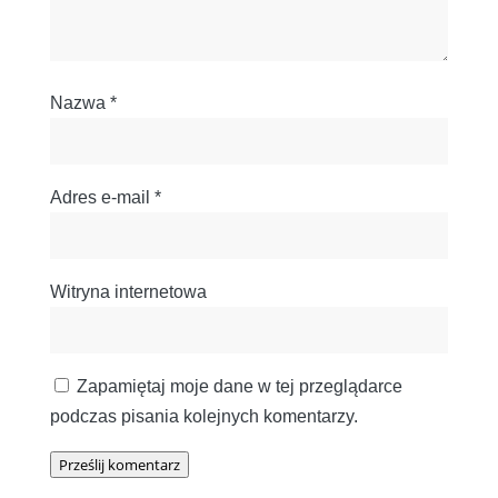
Nazwa
*
Adres e-mail
*
Witryna internetowa
Zapamiętaj moje dane w tej przeglądarce
podczas pisania kolejnych komentarzy.
Prześlij komentarz