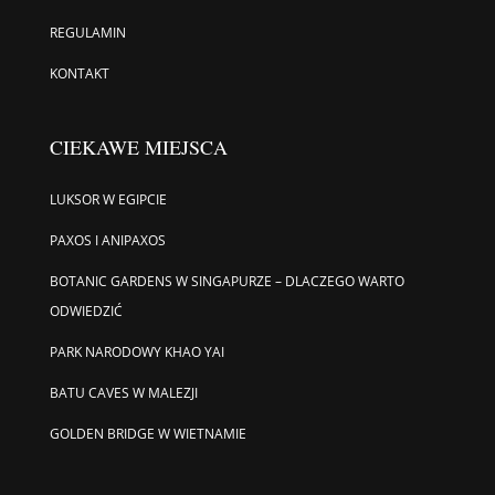
REGULAMIN
KONTAKT
CIEKAWE MIEJSCA
LUKSOR W EGIPCIE
PAXOS I ANIPAXOS
BOTANIC GARDENS W SINGAPURZE – DLACZEGO WARTO
ODWIEDZIĆ
PARK NARODOWY KHAO YAI
BATU CAVES W MALEZJI
GOLDEN BRIDGE W WIETNAMIE