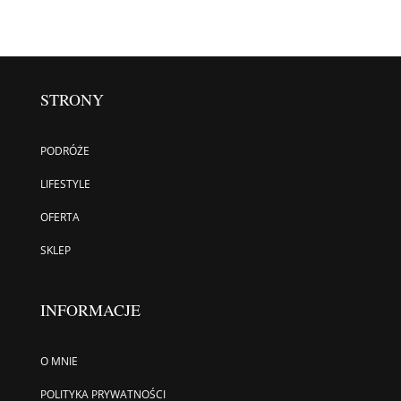
STRONY
PODRÓŻE
LIFESTYLE
OFERTA
SKLEP
INFORMACJE
O MNIE
POLITYKA PRYWATNOŚCI