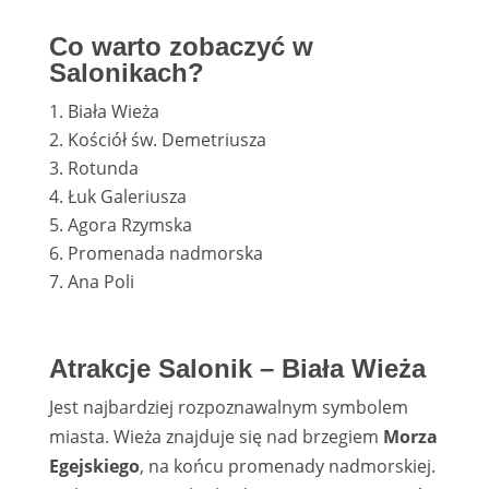
Co warto zobaczyć w
Salonikach?
Biała Wieża
Kościół św. Demetriusza
Rotunda
Łuk Galeriusza
Agora Rzymska
Promenada nadmorska
Ana Poli
Atrakcje Salonik – Biała Wieża
Jest najbardziej rozpoznawalnym symbolem
miasta. Wieża znajduje się nad brzegiem
Morza
Egejskiego
, na końcu promenady nadmorskiej.