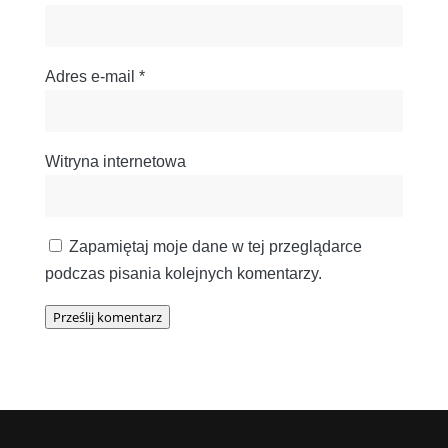
Adres e-mail
*
Witryna internetowa
Zapamiętaj moje dane w tej przeglądarce
podczas pisania kolejnych komentarzy.
Prześlij komentarz