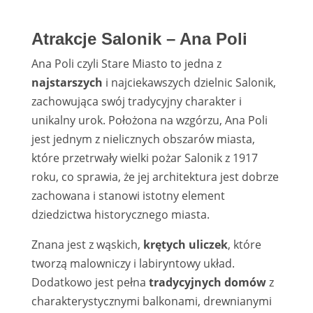
Atrakcje Salonik – Ana Poli
Ana Poli czyli Stare Miasto to jedna z
najstarszych
i najciekawszych dzielnic Salonik,
zachowująca swój tradycyjny charakter i
unikalny urok. Położona na wzgórzu, Ana Poli
jest jednym z nielicznych obszarów miasta,
które przetrwały wielki pożar Salonik z 1917
roku, co sprawia, że jej architektura jest dobrze
zachowana i stanowi istotny element
dziedzictwa historycznego miasta.
Znana jest z wąskich,
krętych uliczek
, które
tworzą malowniczy i labiryntowy układ.
Dodatkowo jest pełna
tradycyjnych domów
z
charakterystycznymi balkonami, drewnianymi