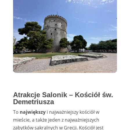
Atrakcje Salonik –
Kościół św.
Demetriusza
To
największy
i najważniejszy kościół w
mieście, a także jeden z najważniejszych
zabytków sakralnych w Grecji. Kościół jest