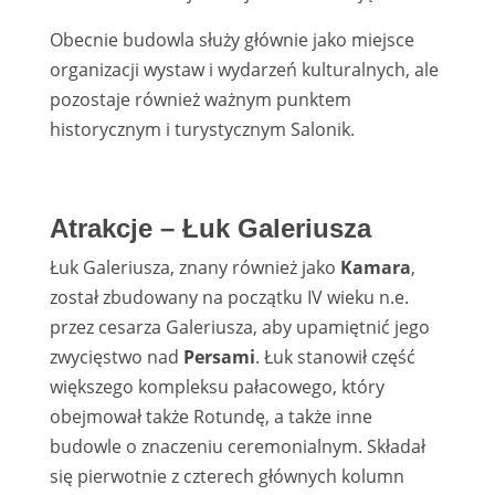
Obecnie budowla służy głównie jako miejsce
organizacji wystaw i wydarzeń kulturalnych, ale
pozostaje również ważnym punktem
historycznym i turystycznym Salonik.
Atrakcje – Łuk Galeriusza
Łuk Galeriusza, znany również jako
Kamara
,
został zbudowany na początku IV wieku n.e.
przez cesarza Galeriusza, aby upamiętnić jego
zwycięstwo nad
Persami
. Łuk stanowił część
większego kompleksu pałacowego, który
obejmował także Rotundę, a także inne
budowle o znaczeniu ceremonialnym. Składał
się pierwotnie z czterech głównych kolumn