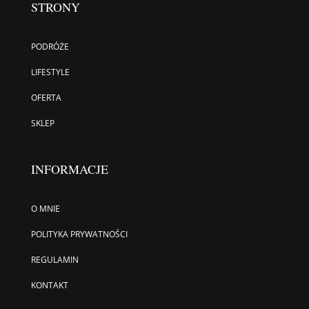
STRONY
PODRÓŻE
LIFESTYLE
OFERTA
SKLEP
INFORMACJE
O MNIE
POLITYKA PRYWATNOŚCI
REGULAMIN
KONTAKT