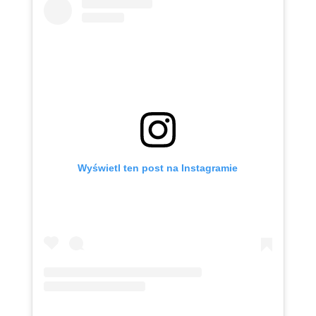
Wyświetl ten post na Instagramie