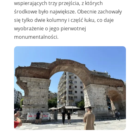
wspierających trzy przejścia, z których
środkowe było największe. Obecnie zachowały
się tylko dwie kolumny i część łuku, co daje
wyobrażenie o jego pierwotnej
monumentalności.