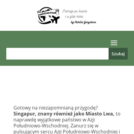
Gotowy na niezapomnianą przygodę?
Singapur, znany również jako Miasto Lwa,
to
naprawdę wyjątkowe państwo w Azji
Południowo-Wschodniej. Zanurz się w
pulsującym sercu Azji Południowo-Wschodniej i