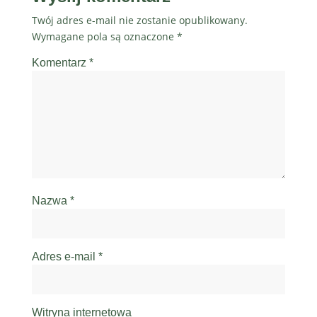
Twój adres e-mail nie zostanie opublikowany.
Wymagane pola są oznaczone
*
Komentarz
*
Nazwa
*
Adres e-mail
*
Witryna internetowa