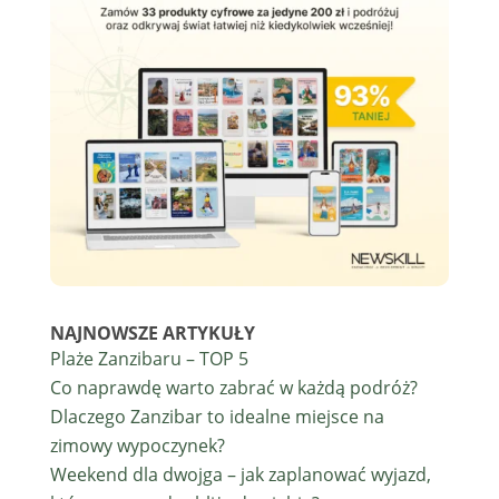
NAJNOWSZE ARTYKUŁY
Plaże Zanzibaru – TOP 5
Co naprawdę warto zabrać w każdą podróż?
Dlaczego Zanzibar to idealne miejsce na
zimowy wypoczynek?
Weekend dla dwojga – jak zaplanować wyjazd,