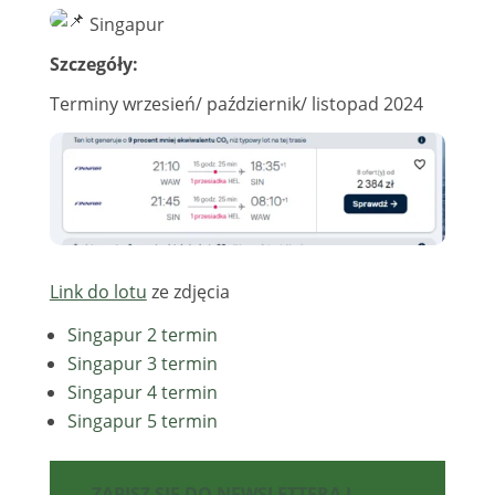
Singapur
Szczegóły:
Terminy wrzesień/ październik/ listopad 2024
Link do lotu
ze zdjęcia
Singapur 2 termin
Singapur 3 termin
Singapur 4 termin
Singapur 5 termin
ZAPISZ SIĘ DO NEWSLETTERA I