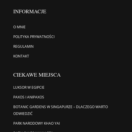
INFORMACJE
O MNIE
POLITYKA PRYWATNOŚCI
REGULAMIN
KONTAKT
CIEKAWE MIEJSCA
LUKSOR W EGIPCIE
PAXOS I ANIPAXOS
BOTANIC GARDENS W SINGAPURZE – DLACZEGO WARTO
ODWIEDZIĆ
PARK NARODOWY KHAO YAI