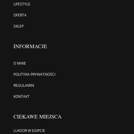
LIFESTYLE
OFERTA
SKLEP
INFORMACJE
O MNIE
POLITYKA PRYWATNOŚCI
REGULAMIN
KONTAKT
CIEKAWE MIEJSCA
LUKSOR W EGIPCIE