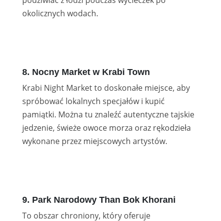
okolicznych wodach.
8. Nocny Market w Krabi Town
Krabi Night Market to doskonałe miejsce, aby
spróbować lokalnych specjałów i kupić
pamiątki. Można tu znaleźć autentyczne tajskie
jedzenie, świeże owoce morza oraz rękodzieła
wykonane przez miejscowych artystów.
9. Park Narodowy Than Bok Khorani
To obszar chroniony, który oferuje