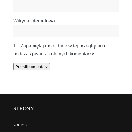
Witryna internetowa
Zapamiętaj moje dane w tej przeglądarce
podczas pisania kolejnych komentarzy.
Prześlij komentarz
STRONY
PODRÓŻE