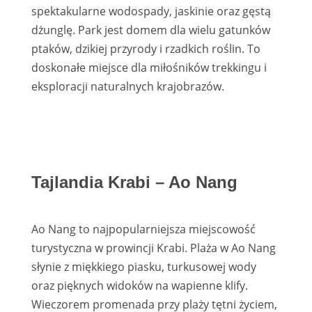
spektakularne wodospady, jaskinie oraz gęstą
dżunglę. Park jest domem dla wielu gatunków
ptaków, dzikiej przyrody i rzadkich roślin. To
doskonałe miejsce dla miłośników trekkingu i
eksploracji naturalnych krajobrazów.
Tajlandia Krabi – Ao Nang
Ao Nang to najpopularniejsza miejscowość
turystyczna w prowincji Krabi. Plaża w Ao Nang
słynie z miękkiego piasku, turkusowej wody
oraz pięknych widoków na wapienne klify.
Wieczorem promenada przy plaży tętni życiem,