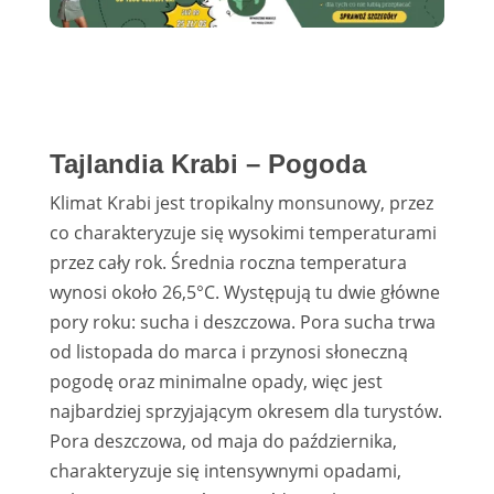
Tajlandia Krabi – Pogoda
Klimat Krabi jest tropikalny monsunowy, przez
co charakteryzuje się wysokimi temperaturami
przez cały rok. Średnia roczna temperatura
wynosi około 26,5°C. Występują tu dwie główne
pory roku: sucha i deszczowa. Pora sucha trwa
od listopada do marca i przynosi słoneczną
pogodę oraz minimalne opady, więc jest
najbardziej sprzyjającym okresem dla turystów.
Pora deszczowa, od maja do października,
charakteryzuje się intensywnymi opadami,