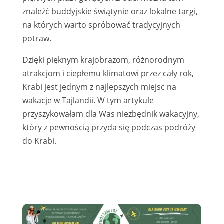
znaleźć buddyjskie świątynie oraz lokalne targi,
na których warto spróbować tradycyjnych
potraw.
Dzięki pięknym krajobrazom, różnorodnym
atrakcjom i ciepłemu klimatowi przez cały rok,
Krabi jest jednym z najlepszych miejsc na
wakacje w Tajlandii. W tym artykule
przyszykowałam dla Was niezbędnik wakacyjny,
który z pewnością przyda się podczas podróży
do Krabi.