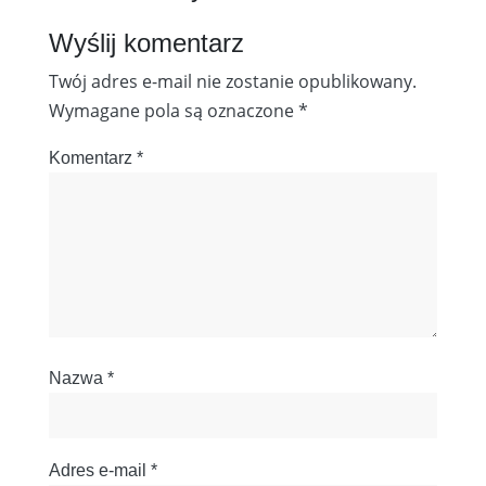
Wyślij komentarz
Twój adres e-mail nie zostanie opublikowany.
Wymagane pola są oznaczone
*
Komentarz
*
Nazwa
*
Adres e-mail
*