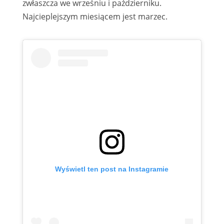
zwłaszcza we wrześniu i październiku.
Najcieplejszym miesiącem jest marzec.
Wyświetl ten post na Instagramie