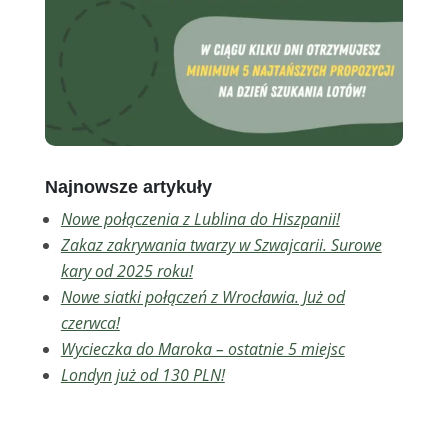
Najnowsze artykuły
Nowe połączenia z Lublina do Hiszpanii!
Zakaz zakrywania twarzy w Szwajcarii. Surowe
kary od 2025 roku!
Nowe siatki połączeń z Wrocławia. Już od
czerwca!
Wycieczka do Maroka – ostatnie 5 miejsc
Londyn już od 130 PLN!