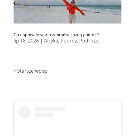
Co naprawdę warto zabrać w każdą podróż?
lip 18, 2026
|
Afryka
,
Podróż
,
Podróże
« Starsze wpisy