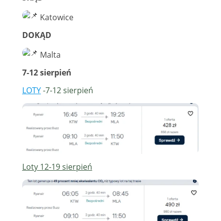
Katowice
DOKĄD
Malta
7-12 sierpień
LOTY
-7-12 sierpień
Loty 12-19 sierpień