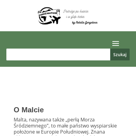
O Malcie
Malta, nazywana także „perłą Morza
Śródziemnego”, to małe państwo wyspiarskie
położone w Europie Południowej. Znana