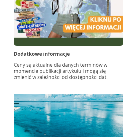
Dodatkowe informacje
Ceny są aktualne dla danych terminów w
momencie publikacji artykułu i mogą się
zmienić w zależności od dostępności dat.