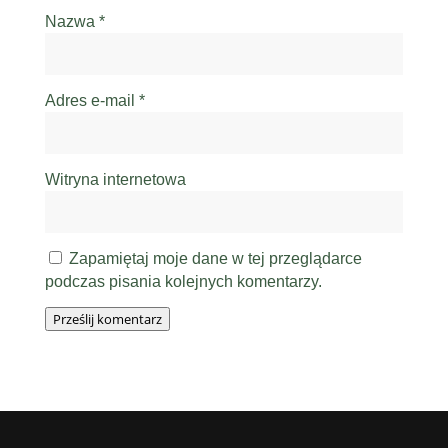
Nazwa
*
Adres e-mail
*
Witryna internetowa
Zapamiętaj moje dane w tej przeglądarce
podczas pisania kolejnych komentarzy.
Prześlij komentarz