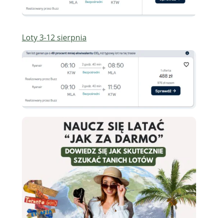
Loty 3-12 sierpnia