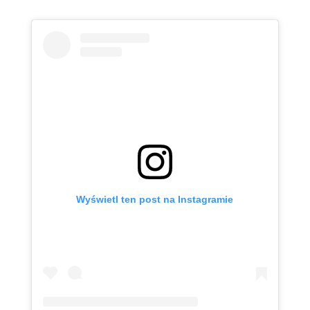
Wyświetl ten post na Instagramie