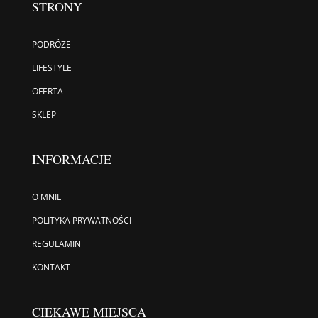
STRONY
PODRÓŻE
LIFESTYLE
OFERTA
SKLEP
INFORMACJE
O MNIE
POLITYKA PRYWATNOŚCI
REGULAMIN
KONTAKT
CIEKAWE MIEJSCA