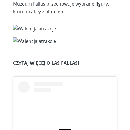
Muzeum Fallas przechowuje wybrane figury,
które ocalały z płomieni.
CZYTAJ WIĘCEJ O LAS FALLAS!