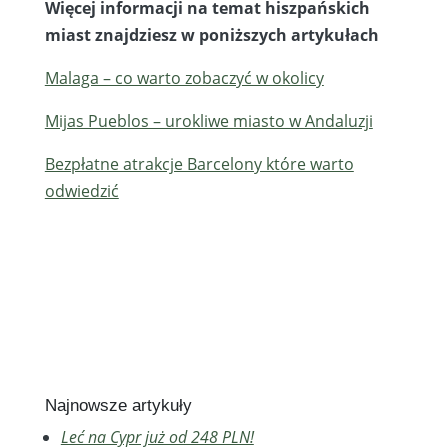
Więcej informacji na temat hiszpańskich
miast znajdziesz w poniższych artykułach
Malaga – co warto zobaczyć w okolicy
Mijas Pueblos – urokliwe miasto w Andaluzji
Bezpłatne atrakcje Barcelony które warto
odwiedzić
Najnowsze artykuły
Leć na Cypr już od 248 PLN!