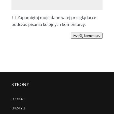
Zapamiętaj moje dane w tej przeglądarce
podczas pisania kolejnych komentarzy.
Prześlij komentarz
STRONY
PODRÓŻE
LIFESTYLE