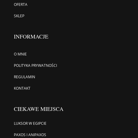
OFERTA
SKLEP
INFORMACJE
O MNIE
POLITYKA PRYWATNOŚCI
REGULAMIN
KONTAKT
CIEKAWE MIEJSCA
LUKSOR W EGIPCIE
PAXOS I ANIPAXOS