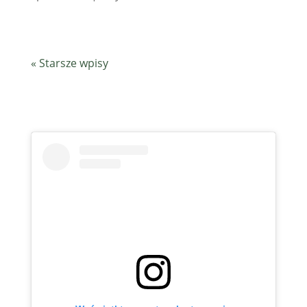
« Starsze wpisy