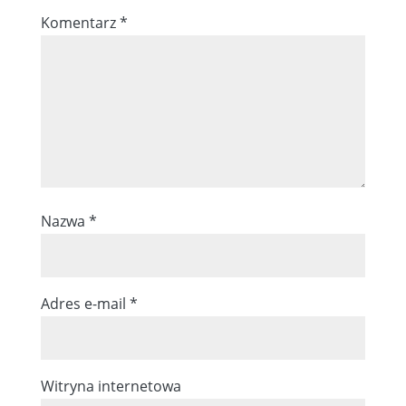
Komentarz
*
Nazwa
*
Adres e-mail
*
Witryna internetowa