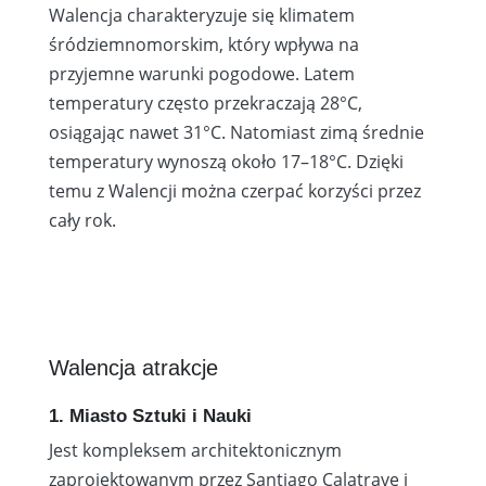
Walencja charakteryzuje się klimatem
śródziemnomorskim, który wpływa na
przyjemne warunki pogodowe. Latem
temperatury często przekraczają 28°C,
osiągając nawet 31°C. Natomiast zimą średnie
temperatury wynoszą około 17–18°C. Dzięki
temu z Walencji można czerpać korzyści przez
cały rok.
Walencja atrakcje
1. Miasto Sztuki i Nauki
Jest kompleksem architektonicznym
zaprojektowanym przez Santiago Calatravę i