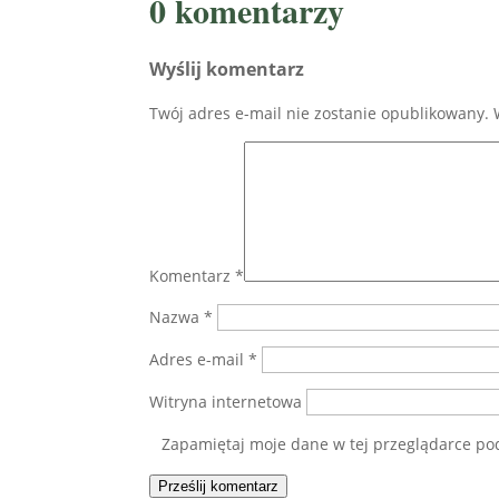
0 komentarzy
Wyślij komentarz
Twój adres e-mail nie zostanie opublikowany.
Komentarz
*
Nazwa
*
Adres e-mail
*
Witryna internetowa
Zapamiętaj moje dane w tej przeglądarce po
Prześlij komentarz