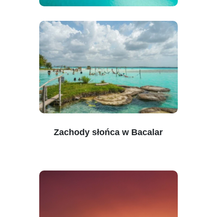
Zachody słońca w Bacalar