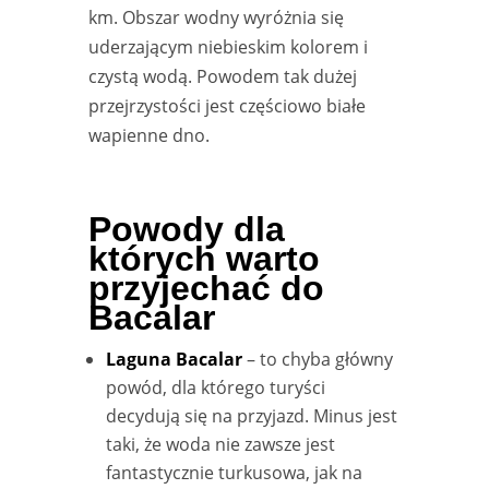
km. Obszar wodny wyróżnia się
uderzającym niebieskim kolorem i
czystą wodą. Powodem tak dużej
przejrzystości jest częściowo białe
wapienne dno.
Powody dla
których warto
przyjechać do
Bacalar
Laguna Bacalar
– to chyba główny
powód, dla którego turyści
decydują się na przyjazd. Minus jest
taki, że woda nie zawsze jest
fantastycznie turkusowa, jak na