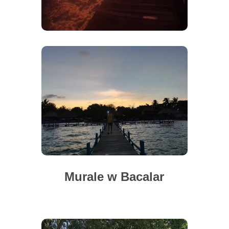
Murale w Bacalar