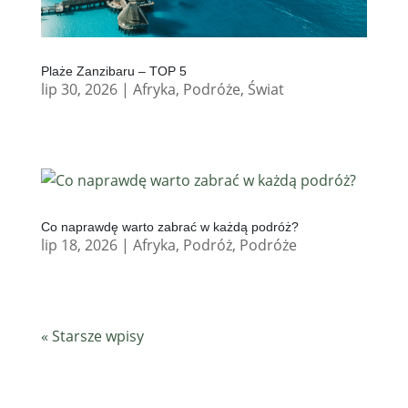
Plaże Zanzibaru – TOP 5
lip 30, 2026
|
Afryka
,
Podróże
,
Świat
Co naprawdę warto zabrać w każdą podróż?
lip 18, 2026
|
Afryka
,
Podróż
,
Podróże
« Starsze wpisy