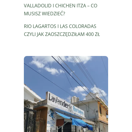
VALLADOLID I CHICHEN ITZA – CO
MUSISZ WIEDZIEĆ?
RIO LAGARTOS I LAS COLORADAS
CZYLI JAK ZAOSZCZĘDZIŁAM 400 ZŁ