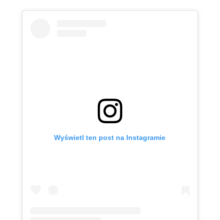
Wyświetl ten post na Instagramie