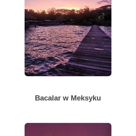
Bacalar w Meksyku