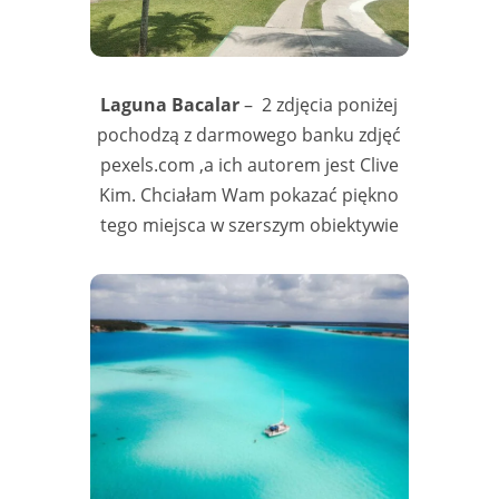
Laguna Bacalar
– 2 zdjęcia poniżej
pochodzą z darmowego banku zdjęć
pexels.com ,a ich autorem jest Clive
Kim. Chciałam Wam pokazać piękno
tego miejsca w szerszym obiektywie