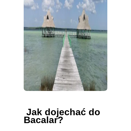
Jak dojechać do
Bacalar?