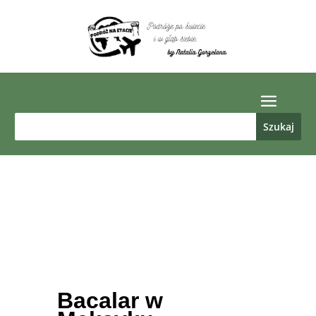
Bacalar w