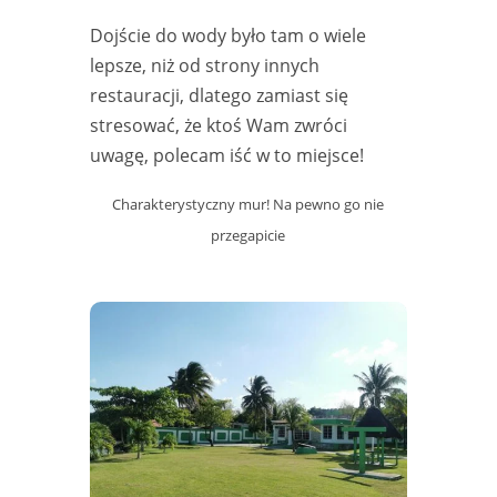
Dojście do wody było tam o wiele
lepsze, niż od strony innych
restauracji, dlatego zamiast się
stresować, że ktoś Wam zwróci
uwagę, polecam iść w to miejsce!
Charakterystyczny mur! Na pewno go nie
przegapicie