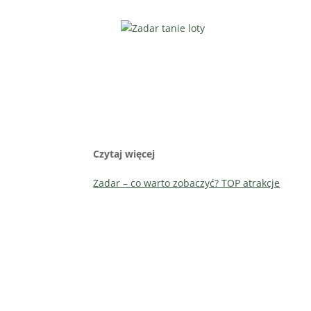
Czytaj więcej
Zadar – co warto zobaczyć? TOP atrakcje