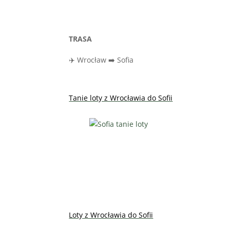
TRASA
✈️ Wrocław ➡️ Sofia
Tanie loty z Wrocławia do Sofii
Loty z Wrocławia do Sofii