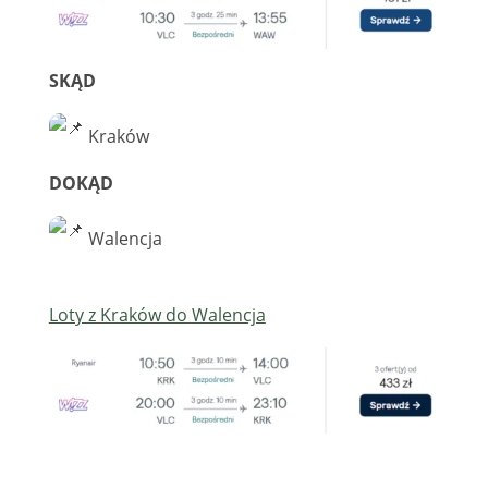
SKĄD
Kraków
DOKĄD
Walencja
Loty z Kraków do Walencja