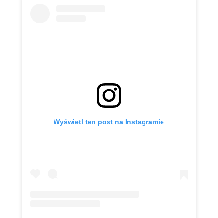
Wyświetl ten post na Instagramie