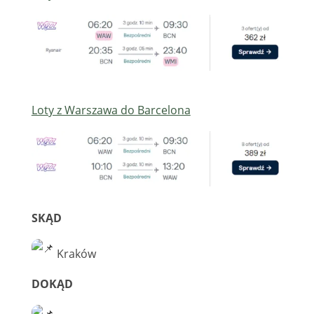
Loty z Warszawa do Barcelona
SKĄD
Kraków
DOKĄD