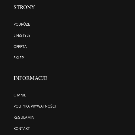
STRONY
PODRÓŻE
LIFESTYLE
OFERTA
SKLEP
INFORMACJE
O MNIE
POLITYKA PRYWATNOŚCI
REGULAMIN
KONTAKT