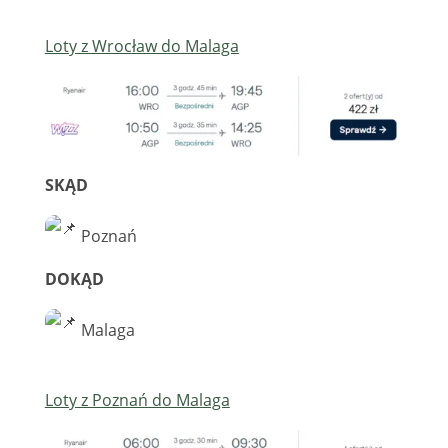
Loty z Wrocław do Malaga
SKĄD
Poznań
DOKĄD
Malaga
Loty z Poznań do Malaga