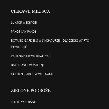
CIEKAWE MIEJSCA
LUKSOR W EGIPCIE
PAXOS I ANIPAXOS
BOTANIC GARDENS W SINGAPURZE – DLACZEGO WARTO
ODWIEDZIĆ
PARK NARODOWY KHAO YAI
BATU CAVES W MALEZJI
GOLDEN BRIDGE W WIETNAMIE
ZIELONE PODRÓŻE
THETH W ALBANII