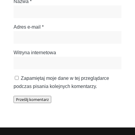
Nazwa
*
Adres e-mail
*
Witryna internetowa
Zapamiętaj moje dane w tej przeglądarce
podczas pisania kolejnych komentarzy.
Prześlij komentarz