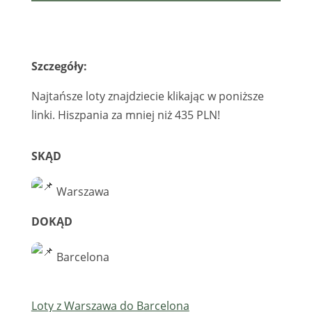
Szczegóły:
Najtańsze loty znajdziecie klikając w poniższe
linki. Hiszpania za mniej niż 435 PLN!
SKĄD
Warszawa
DOKĄD
Barcelona
Loty z Warszawa do Barcelona