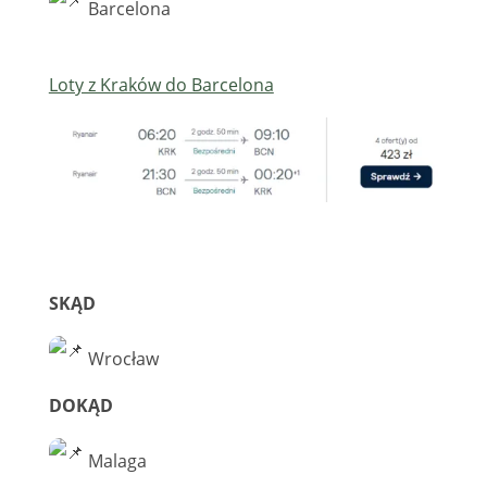
Barcelona
Loty z Kraków do Barcelona
SKĄD
Wrocław
DOKĄD
Malaga