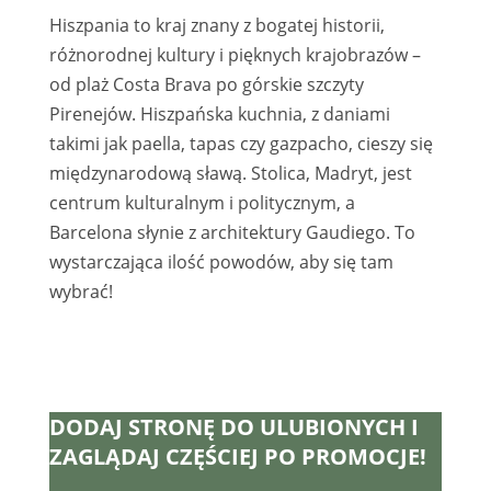
Hiszpania to kraj znany z bogatej historii,
różnorodnej kultury i pięknych krajobrazów –
od plaż Costa Brava po górskie szczyty
Pirenejów. Hiszpańska kuchnia, z daniami
takimi jak paella, tapas czy gazpacho, cieszy się
międzynarodową sławą. Stolica, Madryt, jest
centrum kulturalnym i politycznym, a
Barcelona słynie z architektury Gaudiego. To
wystarczająca ilość powodów, aby się tam
wybrać!
DODAJ STRONĘ DO ULUBIONYCH I
ZAGLĄDAJ CZĘŚCIEJ PO PROMOCJE!