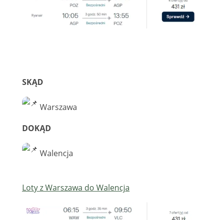
SKĄD
Warszawa
DOKĄD
Walencja
Loty z Warszawa do Walencja