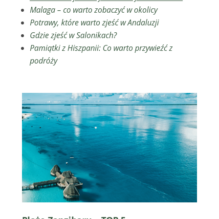
Malaga – co warto zobaczyć w okolicy
Potrawy, które warto zjeść w Andaluzji
Gdzie zjeść w Salonikach?
Pamiątki z Hiszpanii: Co warto przywieźć z
podróży