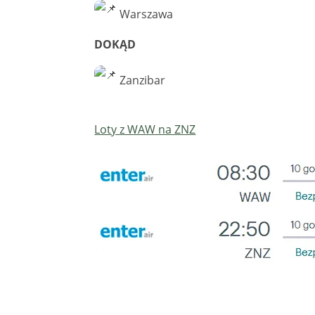
Warszawa
DOKĄD
Zanzibar
Loty z WAW na ZNZ