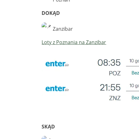
DOKĄD
Zanzibar
Loty z Poznania na Zanzibar
SKĄD