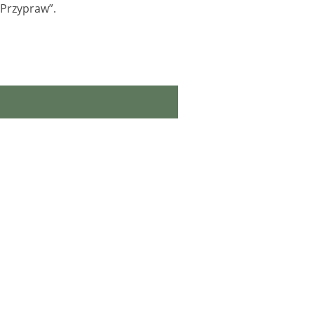
 Przypraw”.