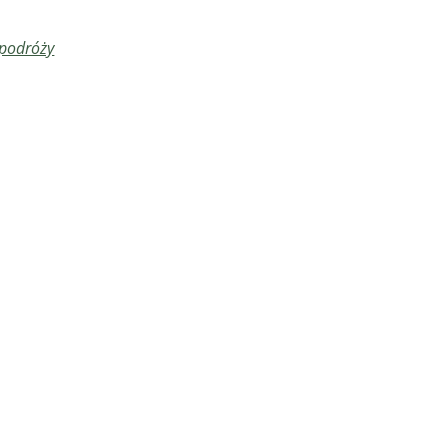
 podróży