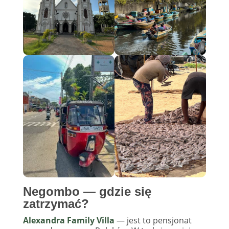
Negombo — gdzie się
zatrzymać?
Alexandra Family Villa
— jest to pensjonat