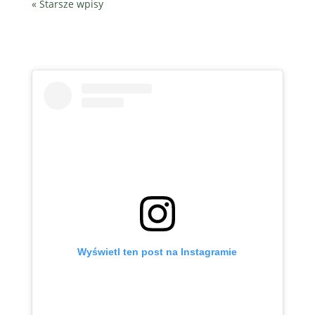
« Starsze wpisy
Wyświetl ten post na Instagramie