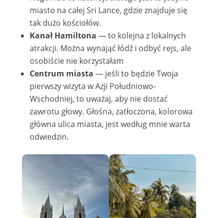
miasto na całej Sri Lance, gdzie znajduje się
tak dużo kościołów.
Kanał Hamiltona
— to kolejna z lokalnych
atrakcji. Można wynająć łódź i odbyć rejs, ale
osobiście nie korzystałam
Centrum miasta
— jeśli to będzie Twoja
pierwszy wizyta w Azji Południowo-
Wschodniej, to uważaj, aby nie dostać
zawrotu głowy. Głośna, zatłoczona, kolorowa
główna ulica miasta, jest według mnie warta
odwiedzin.