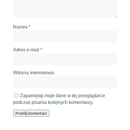
Nazwa
*
Adres e-mail
*
Witryna internetowa
Zapamiętaj moje dane w tej przeglądarce
podczas pisania kolejnych komentarzy.
Prześlij komentarz