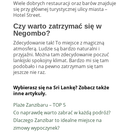
Wiele dobrych restauracji oraz barów znajduje
się przy głównej turystycznej ulicy miasta –
Hotel Street.
Czy warto zatrzymać się w
Negombo?
Zdecydowanie tak! To miejsce z magiczną
atmosferą. Ludzie są bardzo naturalni i
przyjaźni. Można tam zdecydowanie poczuć
lankijski spokojny klimat. Bardzo mi się tam
podobało i na pewno zatrzymam się tam
jeszcze nie raz.
Wybierasz się na Sri Lankę? Zobacz także
inne artykuły.
Plaże Zanzibaru – TOP 5
Co naprawdę warto zabrać w każdą podróż?
Dlaczego Zanzibar to idealne miejsce na
zimowy wypoczynek?