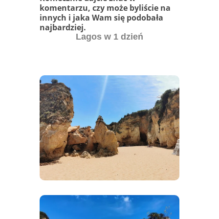
komentarzu, czy może byliście na
innych i jaka Wam się podobała
najbardziej.
Lagos w 1 dzień