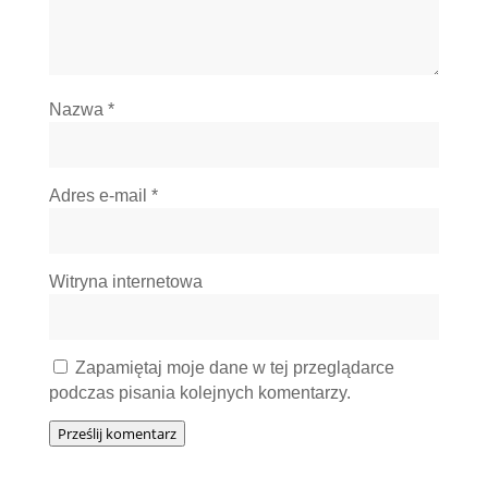
Nazwa
*
Adres e-mail
*
Witryna internetowa
Zapamiętaj moje dane w tej przeglądarce
podczas pisania kolejnych komentarzy.
Prześlij komentarz