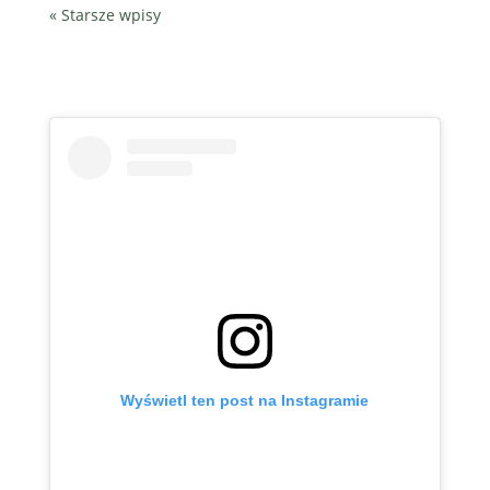
« Starsze wpisy
Wyświetl ten post na Instagramie