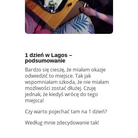
1 dzień w Lagos –
podsumowanie
Bardzo się cieszę, że miałam okazje
odwiedzić to miejsce. Tak jak
wspomniałam szkoda, że nie miałam
możliwości zostać dłużej. Czuję
jednak, że kiedyś wrócę do tego
miejsca!
Czy warto pojechać tam na 1 dzień?
Według mnie zdecydowanie tak!