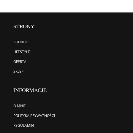
STRONY
PODRÓŻE
LIFESTYLE
OFERTA
SKLEP
INFORMACJE
O MNIE
POLITYKA PRYWATNOŚCI
REGULAMIN