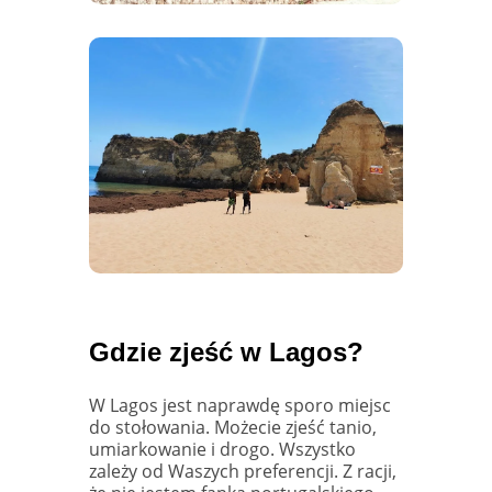
Gdzie zjeść w Lagos?
W Lagos jest naprawdę sporo miejsc
do stołowania. Możecie zjeść tanio,
umiarkowanie i drogo. Wszystko
zależy od Waszych preferencji. Z racji,