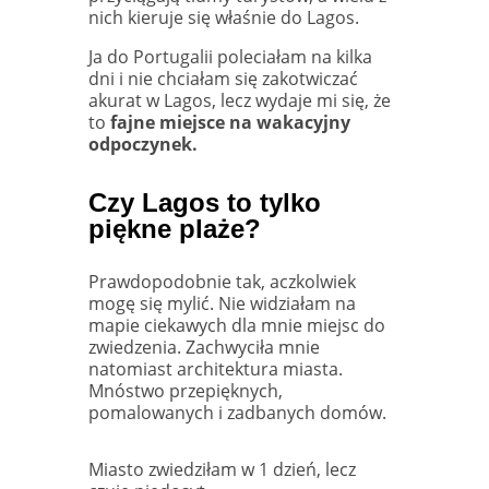
nich kieruje się właśnie do Lagos.
Ja do Portugalii poleciałam na kilka
dni i nie chciałam się zakotwiczać
akurat w Lagos, lecz wydaje mi się, że
to
fajne miejsce na wakacyjny
odpoczynek.
Czy Lagos to tylko
piękne plaże?
Prawdopodobnie tak, aczkolwiek
mogę się mylić. Nie widziałam na
mapie ciekawych dla mnie miejsc do
zwiedzenia. Zachwyciła mnie
natomiast architektura miasta.
Mnóstwo przepięknych,
pomalowanych i zadbanych domów.
Miasto zwiedziłam w 1 dzień, lecz