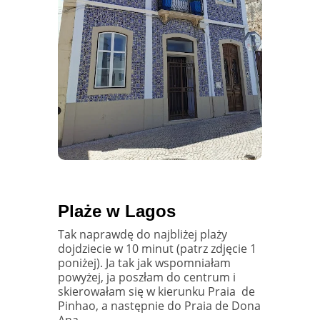
Plaże w Lagos
Tak naprawdę do najbliżej plaży
dojdziecie w 10 minut (patrz zdjęcie 1
poniżej). Ja tak jak wspomniałam
powyżej, ja poszłam do centrum i
skierowałam się w kierunku Praia
de
Pinhao, a następnie do Praia de Dona
Ana.