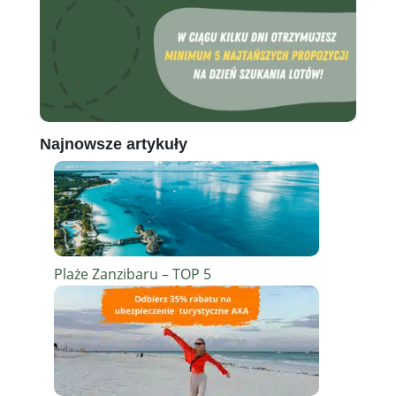
Najnowsze artykuły
Plaże Zanzibaru – TOP 5