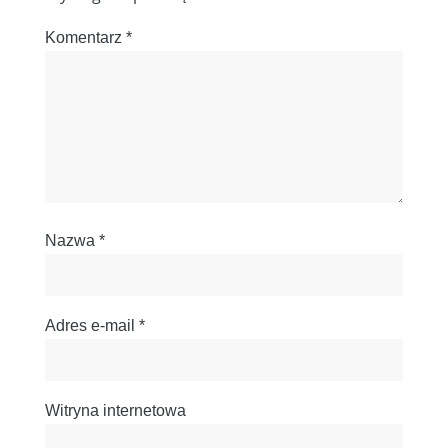
Komentarz
*
Nazwa
*
Adres e-mail
*
Witryna internetowa