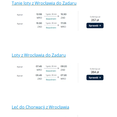
Tanie loty z Wrocławia do Zadaru
Loty z Wrocławia do Zadaru
Leć do Chorwacji z Wrocławia