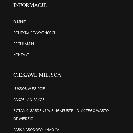
INFORMACJE
O MNIE
POLITYKA PRYWATNOŚCI
REGULAMIN
KONTAKT
CIEKAWE MIEJSCA
LUKSOR W EGIPCIE
PAXOS I ANIPAXOS
BOTANIC GARDENS W SINGAPURZE – DLACZEGO WARTO
ODWIEDZIĆ
PARK NARODOWY KHAO YAI