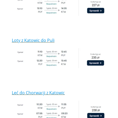
Loty z Katowic do Puli
Leć do Chorwacji z Katowic