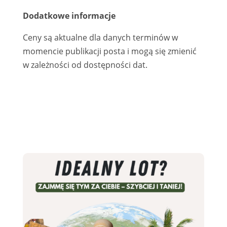
Dodatkowe informacje
Ceny są aktualne dla danych terminów w
momencie publikacji posta i mogą się zmienić
w zależności od dostępności dat.