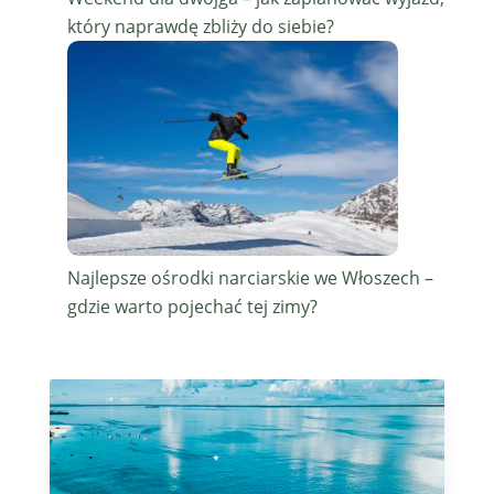
który naprawdę zbliży do siebie?
Najlepsze ośrodki narciarskie we Włoszech –
gdzie warto pojechać tej zimy?