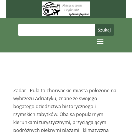
Zadar i Pula to chorwackie miasta położone na
wybrzeżu Adriatyku, znane ze swojego
bogatego dziedzictwa historycznego i
rzymskich zabytków. Oba są popularnymi
kierunkami turystycznymi, przyciągającymi
podróżnych pięknymi plażami i klimatyczną