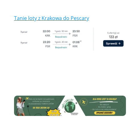
Tanie loty z Krakowa do Pescary