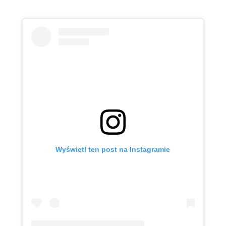
Wyświetl ten post na Instagramie