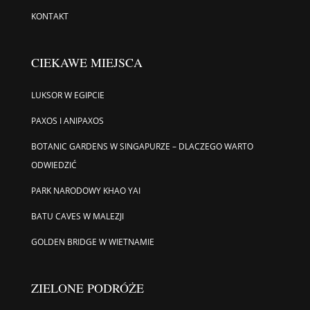
KONTAKT
CIEKAWE MIEJSCA
LUKSOR W EGIPCIE
PAXOS I ANIPAXOS
BOTANIC GARDENS W SINGAPURZE – DLACZEGO WARTO
ODWIEDZIĆ
PARK NARODOWY KHAO YAI
BATU CAVES W MALEZJI
GOLDEN BRIDGE W WIETNAMIE
ZIELONE PODRÓŻE