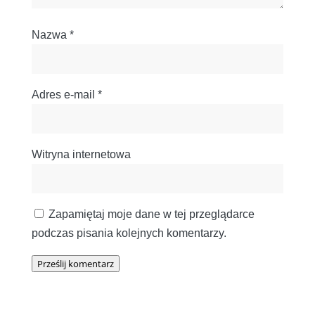
Nazwa
*
Adres e-mail
*
Witryna internetowa
Zapamiętaj moje dane w tej przeglądarce
podczas pisania kolejnych komentarzy.
Prześlij komentarz