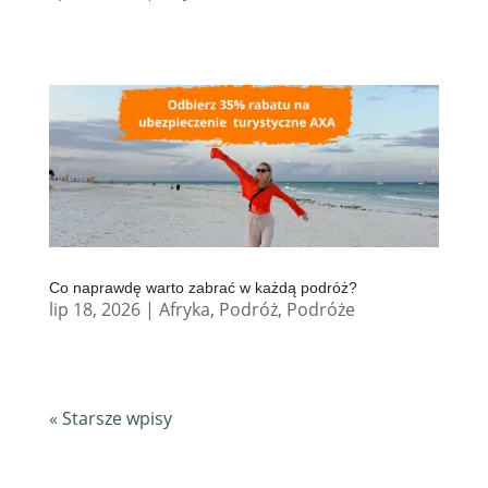
Co naprawdę warto zabrać w każdą podróż?
lip 18, 2026
|
Afryka
,
Podróż
,
Podróże
« Starsze wpisy