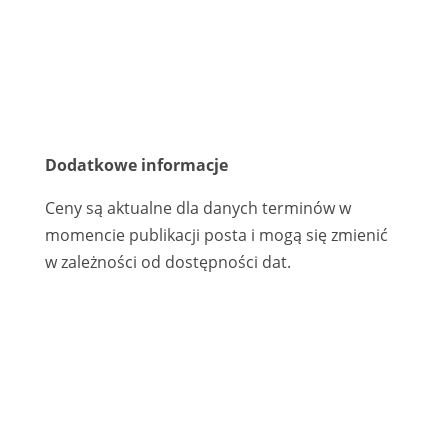
Dodatkowe informacje
Ceny są aktualne dla danych terminów w
momencie publikacji posta i mogą się zmienić
w zależności od dostępności dat.