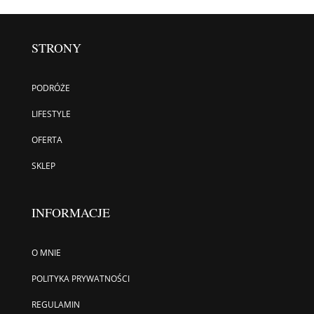
STRONY
PODRÓŻE
LIFESTYLE
OFERTA
SKLEP
INFORMACJE
O MNIE
POLITYKA PRYWATNOŚCI
REGULAMIN