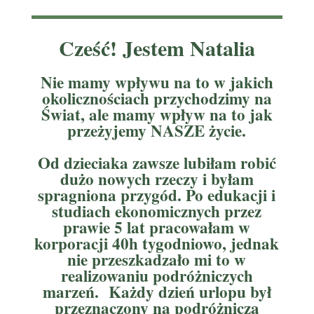
Cześć! Jestem Natalia
Nie mamy wpływu na to w jakich
okolicznościach przychodzimy na
Świat, ale mamy wpływ na to jak
przeżyjemy NASZE życie.
Od dzieciaka zawsze lubiłam robić
dużo nowych rzeczy i byłam
spragniona przygód. Po edukacji i
studiach ekonomicznych przez
prawie 5 lat pracowałam w
korporacji 40h tygodniowo, jednak
nie przeszkadzało mi to w
realizowaniu podróżniczych
marzeń. Każdy dzień urlopu był
przeznaczony na podróżniczą