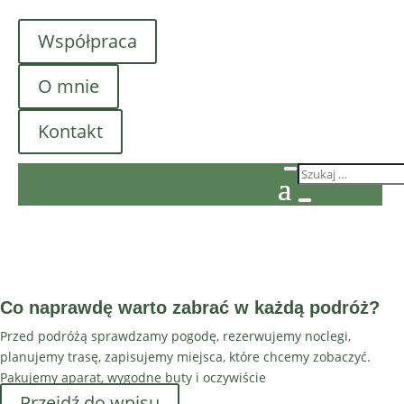
Współpraca
O mnie
Kontakt
Co naprawdę warto zabrać w każdą podróż?
Przed podróżą sprawdzamy pogodę, rezerwujemy noclegi,
planujemy trasę, zapisujemy miejsca, które chcemy zobaczyć.
Pakujemy aparat, wygodne buty i oczywiście
Przejdź do wpisu