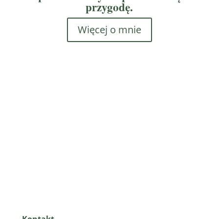
przygodę.
Więcej o mnie