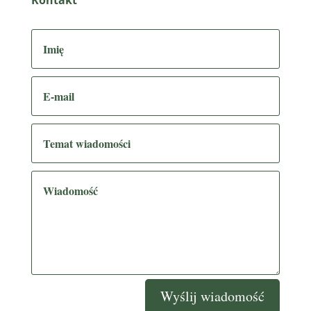
Kontakt
Wyślij wiadomość